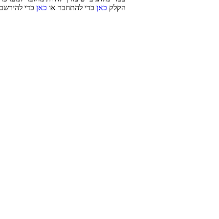
הקלק
כאן
כדי להתחבר או
כאן
כדי להירשם