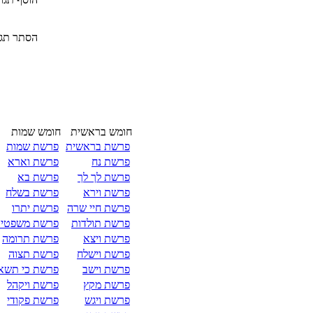
הסתר תגו
חומש בראשית
חומש שמות
פרשת בראשית
פרשת שמות
פרשת נח
פרשת וארא
פרשת לך לך
פרשת בא
פרשת וירא
פרשת בשלח
פרשת חיי שרה
פרשת יתרו
פרשת תולדות
פרשת משפטי
פרשת ויצא
פרשת תרומה
פרשת וישלח
פרשת תצוה
פרשת וישב
פרשת כי תשא
פרשת מקץ
פרשת ויקהל
פרשת ויגש
פרשת פקודי