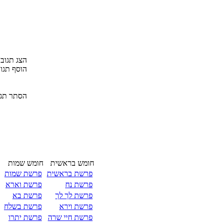
הצג תגובות 
הוסף תגו
הסתר תגו
חומש בראשית
חומש שמות
פרשת בראשית
פרשת שמות
פרשת נח
פרשת וארא
פרשת לך לך
פרשת בא
פרשת וירא
פרשת בשלח
פרשת חיי שרה
פרשת יתרו