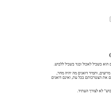
 הוא בשביל לאכול ובגד בשביל ללבוש.
רוצים, ותמיד דואגים מה יהיה מחר,
ם את הצטרכותם בכל עת, ואינם דואגים
בוש" לא לצורך העתיד.