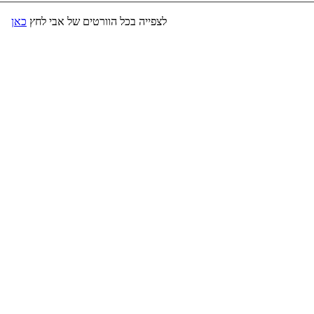
לצפייה בכל הוורטים של אבי לחץ
כאן