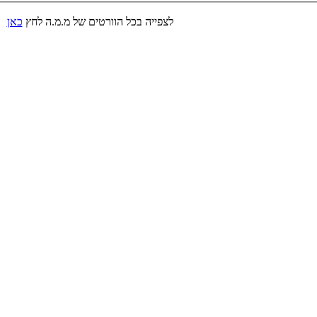
לצפייה בכל הוורטים של מ.מ.ה לחץ
כאן